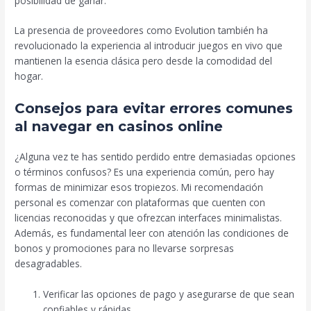
posibilidad de ganar.
La presencia de proveedores como Evolution también ha
revolucionado la experiencia al introducir juegos en vivo que
mantienen la esencia clásica pero desde la comodidad del
hogar.
Consejos para evitar errores comunes
al navegar en casinos online
¿Alguna vez te has sentido perdido entre demasiadas opciones
o términos confusos? Es una experiencia común, pero hay
formas de minimizar esos tropiezos. Mi recomendación
personal es comenzar con plataformas que cuenten con
licencias reconocidas y que ofrezcan interfaces minimalistas.
Además, es fundamental leer con atención las condiciones de
bonos y promociones para no llevarse sorpresas
desagradables.
Verificar las opciones de pago y asegurarse de que sean
confiables y rápidas.