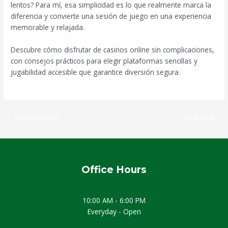
lentos? Para mí, esa simplicidad es lo que realmente marca la
diferencia y convierte una sesión de juego en una experiencia
memorable y relajada.
Descubre cómo disfrutar de casinos online sin complicaciones,
con consejos prácticos para elegir plataformas sencillas y
jugabilidad accesible que garantice diversión segura.
←
Previous Post
Next Post
→
Office Hours
10:00 AM - 6:00 PM
Everyday - Open